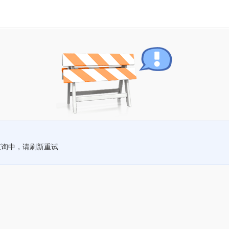
查询中，请刷新重试