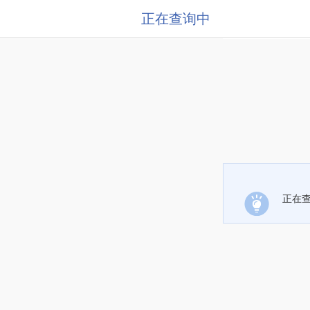
正在查询中
正在