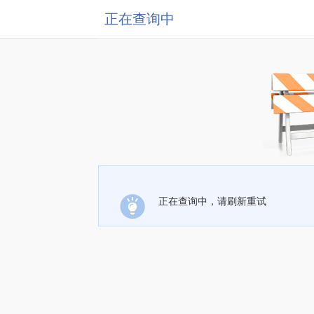
正在查询中
正在查询中，请刷新重试