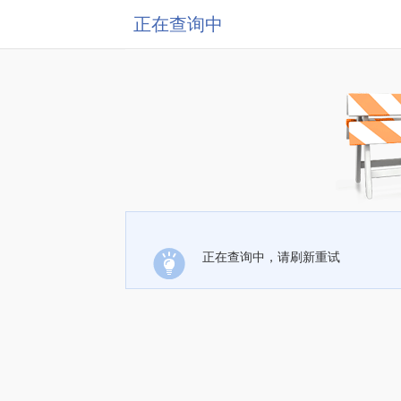
正在查询中
正在查询中，请刷新重试