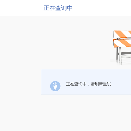
正在查询中
正在查询中，请刷新重试